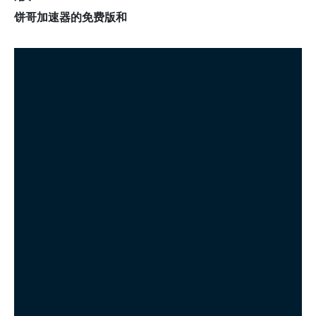
饼哥加速器的免费版和