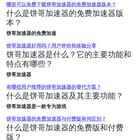
哪里可以免费下载饼哥加速器的免费加速器版本？
什么是饼哥加速器的免费加速器版
本？
饼哥加速器的免费加速
饼哥加速器好用吗？用户评价和体验分享
饼哥加速器是什么？它的主要功能和
特点有哪些？
饼哥加速器
有哪些用户推荐的饼哥加速器的替代方案？
什么是饼哥加速器及其主要功能？
饼哥加速器是一款专为游戏
饼哥加速器的免费加速器与付费版有何区别？
什么是饼哥加速器的免费版和付费
版？