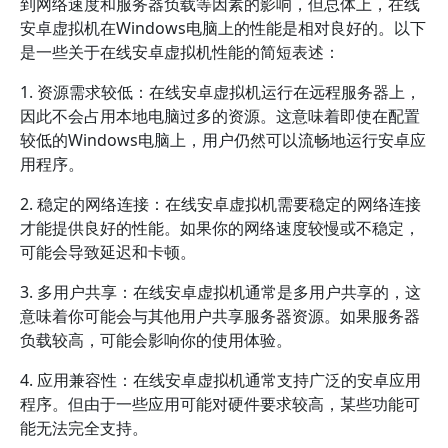
到网络速度和服务器负载等因素的影响，但总体上，在线
安卓虚拟机在Windows电脑上的性能是相对良好的。以下
是一些关于在线安卓虚拟机性能的简短表述：
1. 资源需求较低：在线安卓虚拟机运行在远程服务器上，
因此不会占用本地电脑过多的资源。这意味着即使在配置
较低的Windows电脑上，用户仍然可以流畅地运行安卓应
用程序。
2. 稳定的网络连接：在线安卓虚拟机需要稳定的网络连接
才能提供良好的性能。如果你的网络速度较慢或不稳定，
可能会导致延迟和卡顿。
3. 多用户共享：在线安卓虚拟机通常是多用户共享的，这
意味着你可能会与其他用户共享服务器资源。如果服务器
负载较高，可能会影响你的使用体验。
4. 应用兼容性：在线安卓虚拟机通常支持广泛的安卓应用
程序。但由于一些应用可能对硬件要求较高，某些功能可
能无法完全支持。