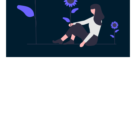
永久免费使用
现在下载饼哥加速器，每日签到即可获得免
费时长，快去体验科学上网吧！
下载App