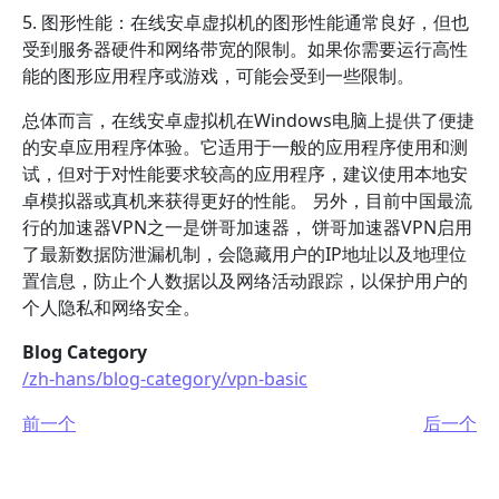
5. 图形性能：在线安卓虚拟机的图形性能通常良好，但也
受到服务器硬件和网络带宽的限制。如果你需要运行高性
能的图形应用程序或游戏，可能会受到一些限制。
总体而言，在线安卓虚拟机在Windows电脑上提供了便捷
的安卓应用程序体验。它适用于一般的应用程序使用和测
试，但对于对性能要求较高的应用程序，建议使用本地安
卓模拟器或真机来获得更好的性能。 另外，目前中国最流
行的加速器VPN之一是饼哥加速器， 饼哥加速器VPN启用
了最新数据防泄漏机制，会隐藏用户的IP地址以及地理位
置信息，防止个人数据以及网络活动跟踪，以保护用户的
个人隐私和网络安全。
Blog Category
/zh-hans/blog-category/vpn-basic
前一个
后一个