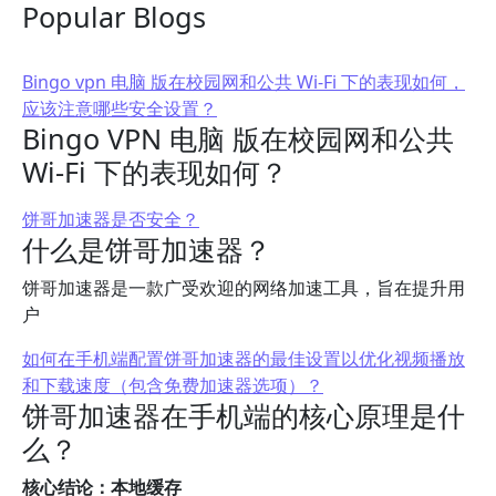
Popular Blogs
Bingo vpn 电脑 版在校园网和公共 Wi-Fi 下的表现如何，
应该注意哪些安全设置？
Bingo VPN 电脑 版在校园网和公共
Wi-Fi 下的表现如何？
饼哥加速器是否安全？
什么是饼哥加速器？
饼哥加速器是一款广受欢迎的网络加速工具，旨在提升用
户
如何在手机端配置饼哥加速器的最佳设置以优化视频播放
和下载速度（包含免费加速器选项）？
饼哥加速器在手机端的核心原理是什
么？
核心结论：本地缓存