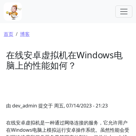
跳转到主要内容
面包屑
首页
博客
在线安卓虚拟机在Windows电
脑上的性能如何？
由
dev_admin
提交于
周五, 07/14/2023 - 21:23
在线安卓虚拟机是一种通过网络连接的服务，它允许用户
在Windows电脑上模拟运行安卓操作系统。虽然性能会受