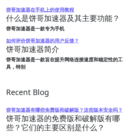
饼哥加速器在手机上的使用教程
什么是饼哥加速器及其主要功能？
饼哥加速器是一款专为手机
如何评价饼哥加速器的用户反馈？
饼哥加速器简介
饼哥加速器是一款旨在提升网络连接速度和稳定性的工
具，特别
Recent Blog
饼哥加速器有哪些免费版和破解版？这些版本安全吗？
饼哥加速器的免费版和破解版有哪
些？它们的主要区别是什么？