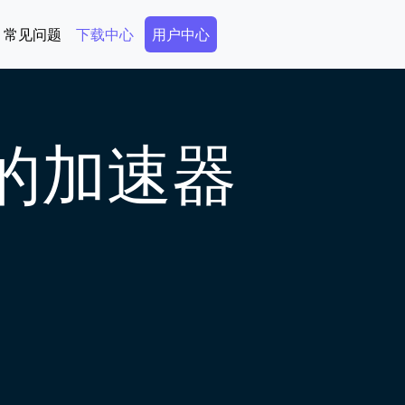
Secondary Menu
常见问题
下载中心
用户中心
好的加速器