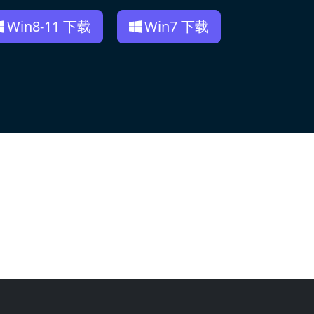
Win8-11 下载
Win7 下载