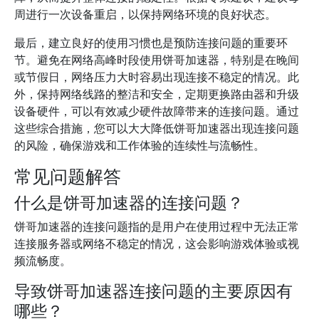
周进行一次设备重启，以保持网络环境的良好状态。
最后，建立良好的使用习惯也是预防连接问题的重要环
节。避免在网络高峰时段使用饼哥加速器，特别是在晚间
或节假日，网络压力大时容易出现连接不稳定的情况。此
外，保持网络线路的整洁和安全，定期更换路由器和升级
设备硬件，可以有效减少硬件故障带来的连接问题。通过
这些综合措施，您可以大大降低饼哥加速器出现连接问题
的风险，确保游戏和工作体验的连续性与流畅性。
常见问题解答
什么是饼哥加速器的连接问题？
饼哥加速器的连接问题指的是用户在使用过程中无法正常
连接服务器或网络不稳定的情况，这会影响游戏体验或视
频流畅度。
导致饼哥加速器连接问题的主要原因有
哪些？