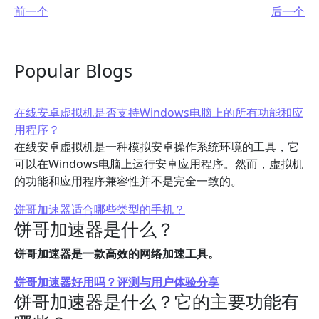
前一个
后一个
Popular Blogs
在线安卓虚拟机是否支持Windows电脑上的所有功能和应
用程序？
在线安卓虚拟机是一种模拟安卓操作系统环境的工具，它
可以在Windows电脑上运行安卓应用程序。然而，虚拟机
的功能和应用程序兼容性并不是完全一致的。
饼哥加速器适合哪些类型的手机？
饼哥加速器是什么？
饼哥加速器是一款高效的网络加速工具。
饼哥加速器好用吗？评测与用户体验分享
饼哥加速器是什么？它的主要功能有