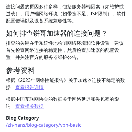
连接问题的原因多种多样，包括服务器端因素（如维护或
过载）、用户端网络环境（如带宽不足、ISP限制）、软件
配置错误以及设备系统兼容性等。
如何排查饼哥加速器的连接问题？
排查的关键在于系统性地检测网络环境和软件设置，建议
首先检查网络连接的稳定性，然后检查加速器的配置设
置，并关注官方的服务器维护公告。
参考资料
根据《2023年网络性能报告》关于加速器连接不稳定的数
据：
查看报告详情
根据中国互联网协会的数据关于网络延迟和丢包率的影
响：
查看相关数据
Blog Category
/zh-hans/blog-category/vpn-basic