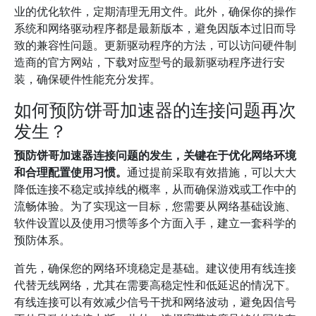
业的优化软件，定期清理无用文件。此外，确保你的操作
系统和网络驱动程序都是最新版本，避免因版本过旧而导
致的兼容性问题。更新驱动程序的方法，可以访问硬件制
造商的官方网站，下载对应型号的最新驱动程序进行安
装，确保硬件性能充分发挥。
如何预防饼哥加速器的连接问题再次
发生？
预防饼哥加速器连接问题的发生，关键在于优化网络环境
和合理配置使用习惯。
通过提前采取有效措施，可以大大
降低连接不稳定或掉线的概率，从而确保游戏或工作中的
流畅体验。为了实现这一目标，您需要从网络基础设施、
软件设置以及使用习惯等多个方面入手，建立一套科学的
预防体系。
首先，确保您的网络环境稳定是基础。建议使用有线连接
代替无线网络，尤其在需要高稳定性和低延迟的情况下。
有线连接可以有效减少信号干扰和网络波动，避免因信号