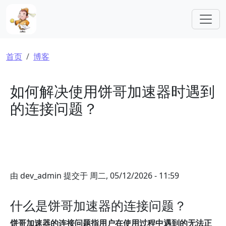
跳转到主要内容
面包屑
首页
博客
如何解决使用饼哥加速器时遇到
的连接问题？
由
dev_admin
提交于
周二, 05/12/2026 - 11:59
什么是饼哥加速器的连接问题？
饼哥加速器的连接问题指用户在使用过程中遇到的无法正