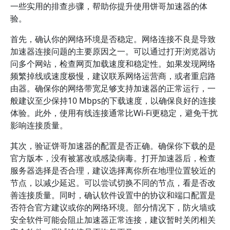
一些实用的排查步骤，帮助你提升使用饼哥加速器的体
验。
首先，确认你的网络环境是否稳定。网络连接不良是导致
加速器连接问题的主要原因之一。可以通过打开浏览器访
问多个网站，检查网页加载速度和稳定性。如果发现网络
频繁掉线或速度极慢，建议联系网络运营商，或者重启路
由器。确保你的网络带宽足够支持加速器的正常运行，一
般建议至少保持10 Mbps的下载速度，以确保良好的连接
体验。此外，使用有线连接通常比Wi-Fi更稳定，避免干扰
影响连接质量。
其次，验证饼哥加速器的配置是否正确。确保你下载的是
官方版本，没有被篡改或感染病毒。打开加速器后，检查
服务器选择是否合理，建议选择离你所在地理位置较近的
节点，以减少延迟。可以尝试切换不同的节点，看是否改
善连接质量。同时，确认软件设置中的协议和端口配置是
否符合官方建议或你的网络环境。部分情况下，防火墙或
安全软件可能会阻止加速器正常连接，建议暂时关闭相关