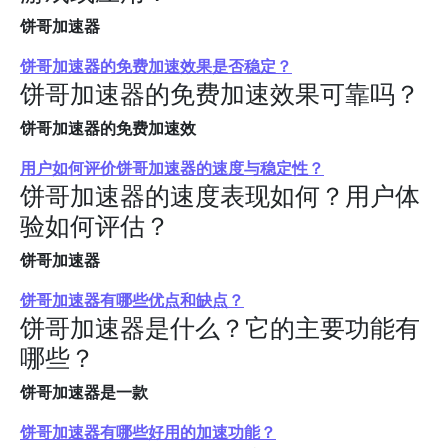
饼哥加速器
饼哥加速器的免费加速效果是否稳定？
饼哥加速器的免费加速效果可靠吗？
饼哥加速器的免费加速效
用户如何评价饼哥加速器的速度与稳定性？
饼哥加速器的速度表现如何？用户体
验如何评估？
饼哥加速器
饼哥加速器有哪些优点和缺点？
饼哥加速器是什么？它的主要功能有
哪些？
饼哥加速器是一款
饼哥加速器有哪些好用的加速功能？