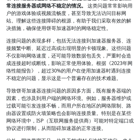
常连接服务器或网络不稳定的情况。
这类问题常常影响用
户的游戏体验或视频流畅度，甚至导致无法访问目标网
站。理解这些连接障碍的根源，有助于我们采取有效的解
决措施，确保使用饼哥加速器时的网络稳定性。
连接问题的表现多样，包括无法连接到加速器服务器、连
接频繁中断、延迟过高或出现明显的卡顿现象。这些问题
不仅影响网络速度，还可能导致数据包丢失，严重时会造
成连接超时或断线，影响正常使用体验。根据《2023年网
络性能报告》，超过30%的用户在使用加速器时遇到连接
不稳定的问题，显示这是一个普遍存在的技术难题。
导致饼哥加速器连接问题的原因多方面，既有服务器端的
因素，也涉及到用户端的网络环境。例如，服务器维护或
过载可能引发连接不畅，而用户所在地区的网络限制、路
由器设置或防火墙策略也会影响连接质量。特别是在某些
网络环境中，ISP（互联网服务提供商）可能对特定端口或
协议进行限制，从而阻碍加速器的正常连接。