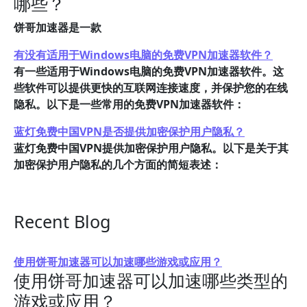
哪些？
饼哥加速器是一款
有没有适用于Windows电脑的免费VPN加速器软件？
有一些适用于Windows电脑的免费VPN加速器软件。这
些软件可以提供更快的互联网连接速度，并保护您的在线
隐私。以下是一些常用的免费VPN加速器软件：
蓝灯免费中国VPN是否提供加密保护用户隐私？
蓝灯免费中国VPN提供加密保护用户隐私。以下是关于其
加密保护用户隐私的几个方面的简短表述：
Recent Blog
使用饼哥加速器可以加速哪些游戏或应用？
使用饼哥加速器可以加速哪些类型的
游戏或应用？