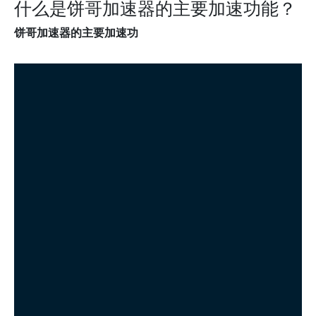
什么是饼哥加速器的主要加速功能？
饼哥加速器的主要加速功