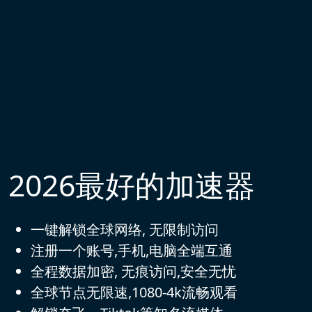
2026最好的加速器
一键解锁全球网络, 无限制访问
注册一个账号,手机,电脑全端互通
全程数据加密, 无痕访问,安全无忧
全球节点无限速,1080-4k流畅观看