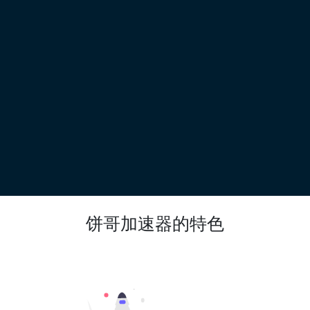
饼哥加速器的特色