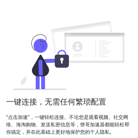
一键连接，无需任何繁琐配置
“点击加速”，一键轻松连接。不论您是观看视频、社交网
络、海淘购物、发送私密信息等，饼哥加速器都能轻松帮
你搞定，并在此基础上更好地保护您的个人隐私。