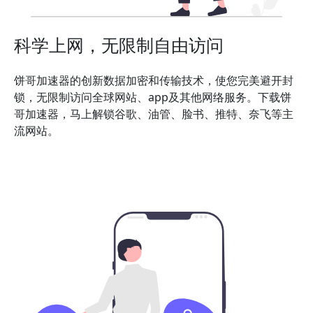
科学上网，无限制自由访问
饼哥加速器的创新数据加密和传输技术，使您完美避开封
锁，无限制访问全球网站、app及其他网络服务。下载饼
哥加速器，马上解锁谷歌、油管、脸书、推特、奈飞等主
流网站。