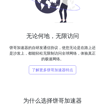
无论何地，无限访问
饼哥加速器的自研发通信协议，使您无论是在路上还
是沙发上，都能轻松无限制访问全球网络，体验真正
的极速网络。
了解更多饼哥加速器特点
为什么选择饼哥加速器