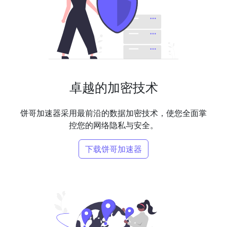
卓越的加密技术
饼哥加速器采用最前沿的数据加密技术，使您全面掌
控您的网络隐私与安全。
下载饼哥加速器