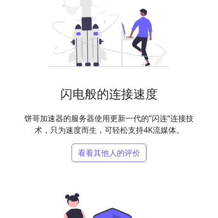
闪电般的连接速度
饼哥加速器的服务器使用更新一代的”闪连“连接技
术，只为速度而生，可轻松支持4K流媒体。
看看其他人的评价