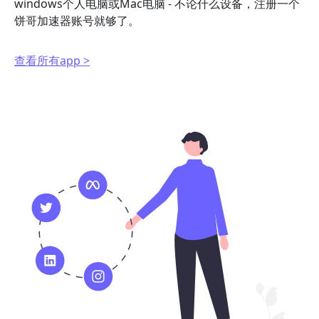
windows个人电脑或Mac电脑 - 不论什么设备，注册一个
饼哥加速器账号就够了。
查看所有app >