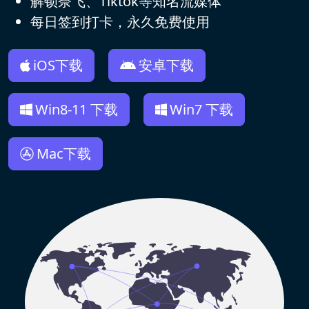
解锁奈飞、Tiktok等知名流媒体
每日签到打卡，永久免费使用
iOS下载
安卓下载
Win8-11 下载
Win7 下载
Mac下载