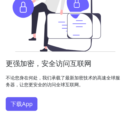
更强加密，安全访问互联网
不论您身在何处，我们承载了最新加密技术的高速全球服
务器，让您更安全的访问全球互联网。
下载App