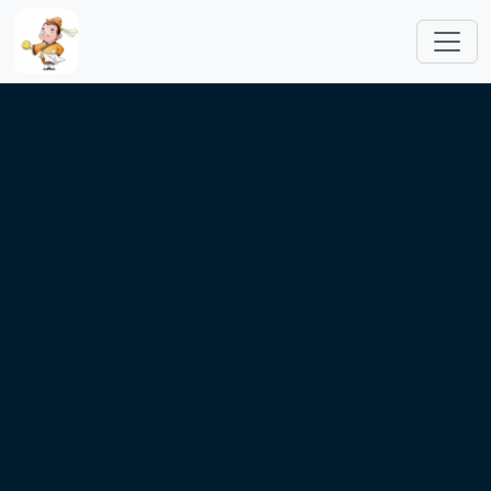
跳转到主要内容