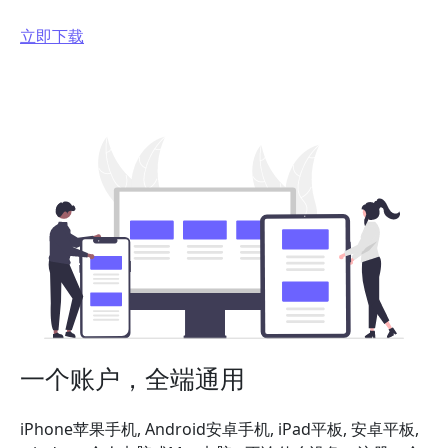
立即下载
一个账户，全端通用
iPhone苹果手机, Android安卓手机, iPad平板, 安卓平板,