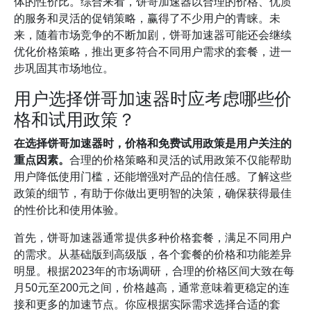
体的性价比。综合来看，饼哥加速器以合理的价格、优质
的服务和灵活的促销策略，赢得了不少用户的青睐。未
来，随着市场竞争的不断加剧，饼哥加速器可能还会继续
优化价格策略，推出更多符合不同用户需求的套餐，进一
步巩固其市场地位。
用户选择饼哥加速器时应考虑哪些价
格和试用政策？
在选择饼哥加速器时，价格和免费试用政策是用户关注的
重点因素。
合理的价格策略和灵活的试用政策不仅能帮助
用户降低使用门槛，还能增强对产品的信任感。了解这些
政策的细节，有助于你做出更明智的决策，确保获得最佳
的性价比和使用体验。
首先，饼哥加速器通常提供多种价格套餐，满足不同用户
的需求。从基础版到高级版，各个套餐的价格和功能差异
明显。根据2023年的市场调研，合理的价格区间大致在每
月50元至200元之间，价格越高，通常意味着更稳定的连
接和更多的加速节点。你应根据实际需求选择合适的套