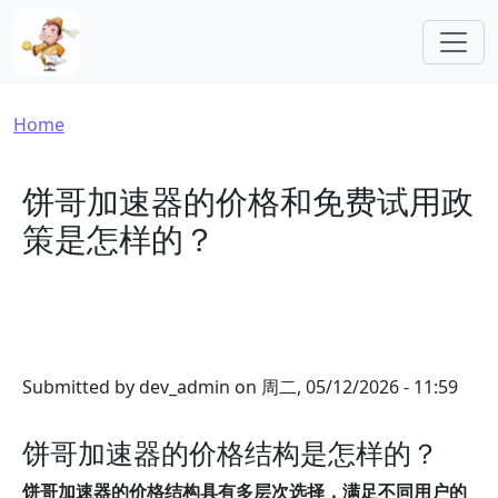
Skip to main content
Breadcrumb
Home
饼哥加速器的价格和免费试用政
策是怎样的？
Submitted by
dev_admin
on
周二, 05/12/2026 - 11:59
饼哥加速器的价格结构是怎样的？
饼哥加速器的价格结构具有多层次选择，满足不同用户的