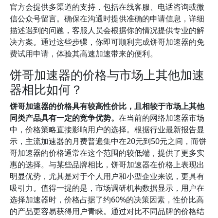
官方会提供多渠道的支持，包括在线客服、电话咨询或微
信公众号留言。确保在沟通时提供准确的申请信息，详细
描述遇到的问题，客服人员会根据你的情况提供专业的解
决方案。通过这些步骤，你即可顺利完成饼哥加速器的免
费试用申请，体验其高速加速带来的便利。
饼哥加速器的价格与市场上其他加速
器相比如何？
饼哥加速器的价格具有较高性价比，且相较于市场上其他
同类产品具有一定的竞争优势。
在当前的网络加速器市场
中，价格策略直接影响用户的选择。根据行业最新报告显
示，主流加速器的月费普遍集中在20元到50元之间，而饼
哥加速器的价格通常在这个范围的较低端，提供了更多实
惠的选择。与某些品牌相比，饼哥加速器在价格上表现出
明显优势，尤其是对于个人用户和小型企业来说，更具有
吸引力。值得一提的是，市场调研机构数据显示，用户在
选择加速器时，价格占据了约60%的决策因素，性价比高
的产品更容易获得用户青睐。通过对比不同品牌的价格结