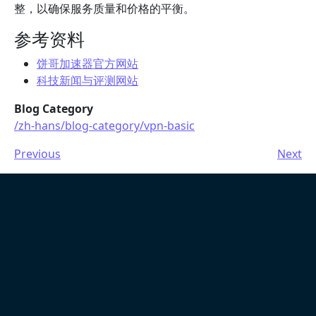
整，以确保服务质量和价格的平衡。
参考资料
饼哥加速器官方网站
科技新闻与评测网站
Blog Category
/zh-hans/blog-category/vpn-basic
Previous
Next