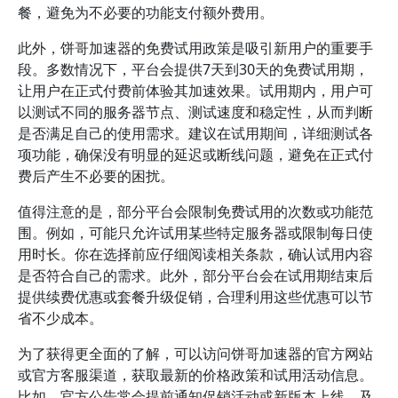
餐，避免为不必要的功能支付额外费用。
此外，饼哥加速器的免费试用政策是吸引新用户的重要手
段。多数情况下，平台会提供7天到30天的免费试用期，
让用户在正式付费前体验其加速效果。试用期内，用户可
以测试不同的服务器节点、测试速度和稳定性，从而判断
是否满足自己的使用需求。建议在试用期间，详细测试各
项功能，确保没有明显的延迟或断线问题，避免在正式付
费后产生不必要的困扰。
值得注意的是，部分平台会限制免费试用的次数或功能范
围。例如，可能只允许试用某些特定服务器或限制每日使
用时长。你在选择前应仔细阅读相关条款，确认试用内容
是否符合自己的需求。此外，部分平台会在试用期结束后
提供续费优惠或套餐升级促销，合理利用这些优惠可以节
省不少成本。
为了获得更全面的了解，可以访问饼哥加速器的官方网站
或官方客服渠道，获取最新的价格政策和试用活动信息。
比如，官方公告常会提前通知促销活动或新版本上线，及