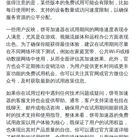
值得注意的是，某些版本的免费试用可能会有限制，比如
每日使用时长、支持的设备数量或访问速度限制，以确保
服务资源的公平分配。
一些用户反映，饼哥加速器在试用期间的网络速度表现令
人满意，尤其是在游戏、视频流媒体和远程办公方面表现
出色。为了确保你能获得最佳体验，建议在试用期间尽量
在不同网络环境下测试，例如在家庭宽带、公共Wi-Fi或移
动数据网络中使用，从而全面评估其加速效果。此外，官
方也会不定期推出促销活动，为用户提供更长时间或更丰
富功能的免费试用机会。你可以关注其官网或官方微信公
众号，及时获取最新的试用政策信息。
如果你在试用过程中遇到任何技术问题或疑问，饼哥加速
器的客服支持也会提供帮助。通常，客户支持渠道包括在
线聊天、邮件或电话咨询，确保用户在试用期间能获得及
时的技术支持和使用指导。整体来看，饼哥加速器的免费
试用政策以用户体验为核心，既保证了用户的试用权益，
也体现出其对产品质量的自信。你可以通过官方渠道详细