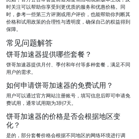
时关注可以帮助你享受到更优质的服务和优惠价格。同
时，参考一些第三方评测或用户评价，也能帮助你判断其
价格和试用政策的合理性与透明度，确保自己的权益得到
保障。
常见问题解答
饼哥加速器提供哪些套餐？
饼哥加速器提供月付、季付和年付等多种套餐，满足不同
用户的需求。
如何申请饼哥加速器的免费试用？
用户可以通过官方网站注册账号，填写信息后即可申请免
费试用，通常试用期为3到7天。
饼哥加速器的价格是否会根据地区变
化？
是的，部分套餐价格会根据不同地区的网络环境进行调