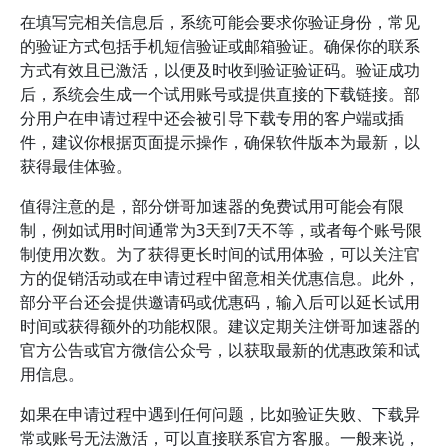
在填写完相关信息后，系统可能会要求你验证身份，常见
的验证方式包括手机短信验证或邮箱验证。确保你的联系
方式有效且已激活，以便及时收到验证验证码。验证成功
后，系统会生成一个试用账号或提供直接的下载链接。部
分用户在申请过程中还会被引导下载专用的客户端或插
件，建议你根据页面提示操作，确保软件版本为最新，以
获得最佳体验。
值得注意的是，部分饼哥加速器的免费试用可能会有限
制，例如试用时间通常为3天到7天不等，或者每个账号限
制使用次数。为了获得更长时间的试用体验，可以关注官
方的促销活动或在申请过程中留意相关优惠信息。此外，
部分平台还会提供邀请码或优惠码，输入后可以延长试用
时间或获得额外的功能权限。建议定期关注饼哥加速器的
官方公告或官方微信公众号，以获取最新的优惠政策和试
用信息。
如果在申请过程中遇到任何问题，比如验证失败、下载异
常或账号无法激活，可以直接联系官方客服。一般来说，