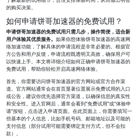
了解最新的试用细节，合理安排体验时间，从而做出明智
的购买决策。
如何申请饼哥加速器的免费试用？
申请饼哥加速器的免费试用只需几步，操作简便，适合新
用户体验其优质服务。
如果你想体验饼哥加速器的高速网
络加速功能，了解具体的申请流程是非常必要的。根据官
方公告和用户反馈，申请流程既透明又高效，确保用户可
以快速上手。本文将详细介绍如何正确申请饼哥加速器的
免费试用，帮助你轻松开启高速网络体验。
首先，你需要访问饼哥加速器的官方网站或官方合作渠
道。官方网站通常会在首页显著位置展示免费试用的入口
或公告，建议你优先选择官方渠道，以确保信息的真实性
和安全性。进入官网后，通常会看到“免费试用”或“体验申
请”按钮，点击进入申请页面。在此页面上，你需要填写一
些基本的个人信息，比如手机号码、邮箱地址以及可能的
支付信息（部分试用可能需要绑定支付方式，但不会扣
款）。