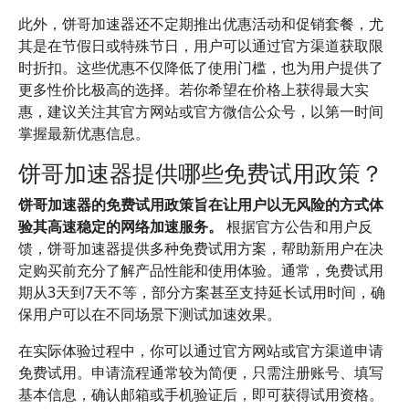
此外，饼哥加速器还不定期推出优惠活动和促销套餐，尤
其是在节假日或特殊节日，用户可以通过官方渠道获取限
时折扣。这些优惠不仅降低了使用门槛，也为用户提供了
更多性价比极高的选择。若你希望在价格上获得最大实
惠，建议关注其官方网站或官方微信公众号，以第一时间
掌握最新优惠信息。
饼哥加速器提供哪些免费试用政策？
饼哥加速器的免费试用政策旨在让用户以无风险的方式体
验其高速稳定的网络加速服务。
根据官方公告和用户反
馈，饼哥加速器提供多种免费试用方案，帮助新用户在决
定购买前充分了解产品性能和使用体验。通常，免费试用
期从3天到7天不等，部分方案甚至支持延长试用时间，确
保用户可以在不同场景下测试加速效果。
在实际体验过程中，你可以通过官方网站或官方渠道申请
免费试用。申请流程通常较为简便，只需注册账号、填写
基本信息，确认邮箱或手机验证后，即可获得试用资格。