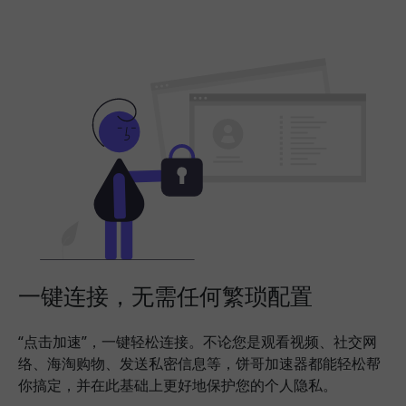
一键连接，无需任何繁琐配置
“点击加速”，一键轻松连接。不论您是观看视频、社交网
络、海淘购物、发送私密信息等，饼哥加速器都能轻松帮
你搞定，并在此基础上更好地保护您的个人隐私。