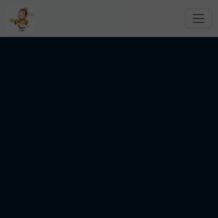
跳转到主要内容