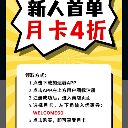
饼哥加速器的特色