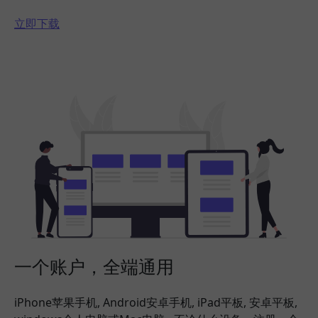
立即下载
一个账户，全端通用
iPhone苹果手机, Android安卓手机, iPad平板, 安卓平板,