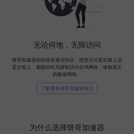
无论何地，无限访问
饼哥加速器的自研发通信协议，使您无论是在路上还
是沙发上，都能轻松无限制访问全球网络，体验真正
的极速网络。
了解更多饼哥加速器特点
为什么选择饼哥加速器