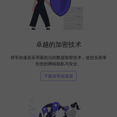
卓越的加密技术
饼哥加速器采用最前沿的数据加密技术，使您全面掌
控您的网络隐私与安全。
下载饼哥加速器