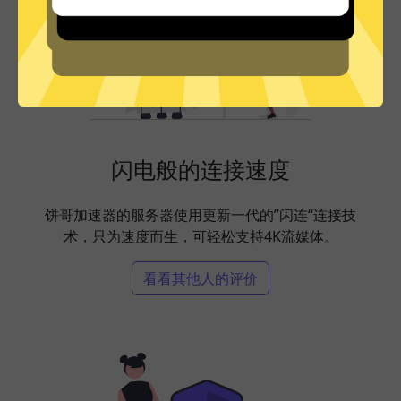
闪电般的连接速度
饼哥加速器的服务器使用更新一代的”闪连“连接技
术，只为速度而生，可轻松支持4K流媒体。
看看其他人的评价