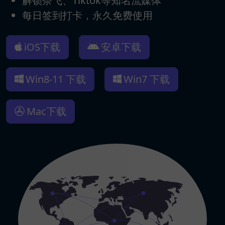
解锁奈飞、Tiktok等知名流媒体
每日签到打卡，永久免费使用
iOS下载
安卓下载
Win8-11 下载
Win7 下载
Mac下载