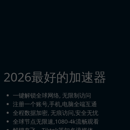
2026最好的加速器
一键解锁全球网络, 无限制访问
注册一个账号,手机,电脑全端互通
全程数据加密, 无痕访问,安全无忧
全球节点无限速,1080-4k流畅观看