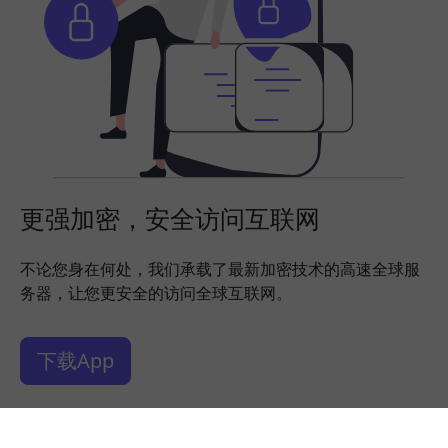
更强加密，安全访问互联网
不论您身在何处，我们承载了最新加密技术的高速全球服
务器，让您更安全的访问全球互联网。
下载App