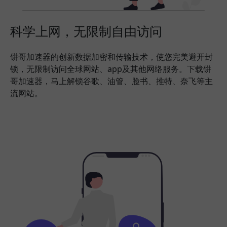
科学上网，无限制自由访问
饼哥加速器的创新数据加密和传输技术，使您完美避开封
锁，无限制访问全球网站、app及其他网络服务。下载饼
哥加速器，马上解锁谷歌、油管、脸书、推特、奈飞等主
流网站。