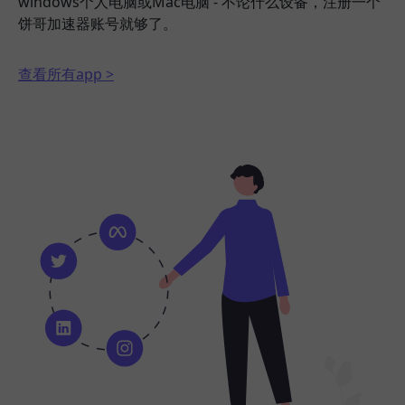
windows个人电脑或Mac电脑 - 不论什么设备，注册一个
饼哥加速器账号就够了。
查看所有app >